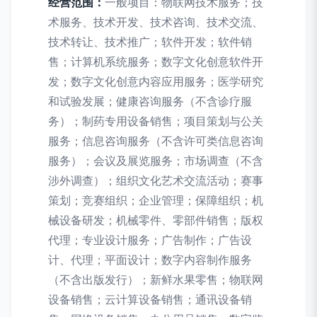
经营范围：
一般项目：物联网技术服务；技
术服务、技术开发、技术咨询、技术交流、
技术转让、技术推广；软件开发；软件销
售；计算机系统服务；数字文化创意软件开
发；数字文化创意内容应用服务；医学研究
和试验发展；健康咨询服务（不含诊疗服
务）；制药专用设备销售；项目策划与公关
服务；信息咨询服务（不含许可类信息咨询
服务）；会议及展览服务；市场调查（不含
涉外调查）；组织文化艺术交流活动；赛事
策划；竞赛组织；企业管理；保障组织；机
械设备研发；机械零件、零部件销售；版权
代理；专业设计服务；广告制作；广告设
计、代理；平面设计；数字内容制作服务
（不含出版发行）；新鲜水果零售；物联网
设备销售；云计算设备销售；通讯设备销