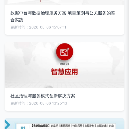
数据中台与数据治理服务方案 项目策划与公关服务的整
合实践
更新时间：2026-08-06 15:07:11
社区治理与服务模式创新解决方案
更新时间：2026-08-06 13:25:13