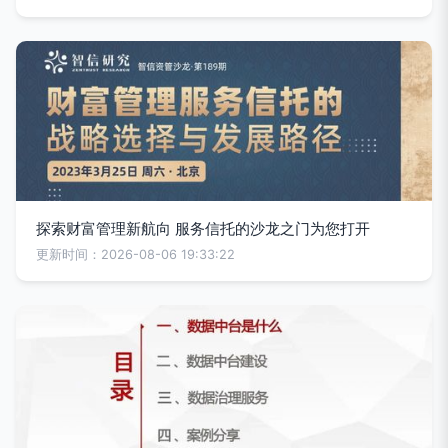
探索财富管理新航向 服务信托的沙龙之门为您打开
更新时间：2026-08-06 19:33:22