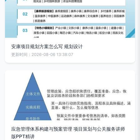
安康项目规划方案怎么写 规划设计
更新时间：2026-08-06 13:38:07
应急管理体系构建与预案管理 项目策划与公关服务讲师
版PPT精讲