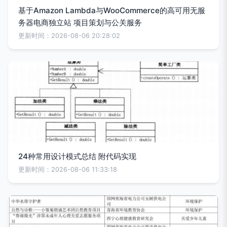
基于Amazon Lambda与WooCommerce的高可用无服
务器电商独立站 项目策划与公关服务
更新时间：2026-08-06 20:28:02
24种常用设计模式总结 附代码实现
更新时间：2026-08-06 11:33:18