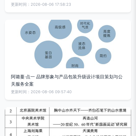
更新时间：2026-08-06 17:58:23
阿璐蔓·点一 品牌形象与产品包装升级设计项目策划与公
关服务全案
更新时间：2026-08-06 09:57:40