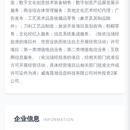
造；数字文化创意技术装备销售；数字创意产品展览展示
服务；商业综合体管理服务；其他文化艺术经纪代理；广
告发布；工艺美术品及收藏品零售（象牙及其制品除
外）；刀剑工艺品制造；旅游开发项目策划咨询；鞋帽零
售；文化经纪人服务；信息系统集成服务。（除依法须经
批准的项目外，凭营业执照依法自主开展经营活动）许可
项目：第一类增值电信业务；第二类增值电信业务；互联
网信息服务。（依法须经批准的项目，经相关部门批准后
方可开展经营活动，具体经营项目以相关部门批准文件或
许可证件为准）威海晨旭信息科技有限公司对外投资2家
公司。
企业信息
INFORMATION