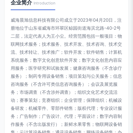
企业简介
Introduction
威海晨旭信息科技有限公司成立于2023年04月20日，注
册地位于山东省威海市环翠区鲸园街道海滨北路-40-2号
二层，法定代表人为王小尘。经营范围包括一般项目：物
联网技术服务；技术服务、技术开发、技术咨询、技术交
流、技术转让、技术推广；软件开发；软件销售；计算机
系统服务；数字文化创意软件开发；数字文化创意内容应
用服务；医学研究和试验发展；健康咨询服务（不含诊疗
服务）；制药专用设备销售；项目策划与公关服务；信息
咨询服务（不含许可类信息咨询服务）；会议及展览服
务；市场调查（不含涉外调查）；组织文化艺术交流活
动；赛事策划；竞赛组织；企业管理；保障组织；机械设
备研发；机械零件、零部件销售；版权代理；专业设计服
务；广告制作；广告设计、代理；平面设计；数字内容制
作服务（不含出版发行）；新鲜水果零售；物联网设备销
售；云计算设备销售；通讯设备销售；网络设备销售；办