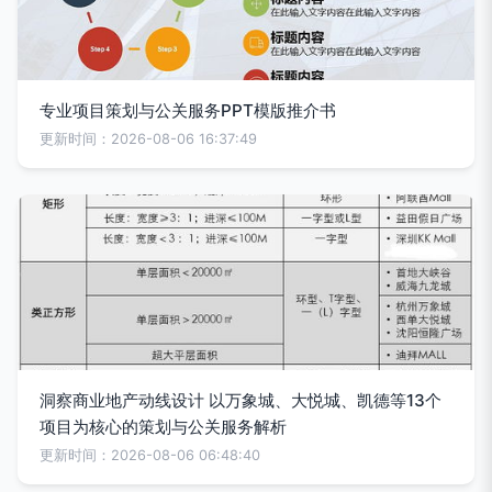
专业项目策划与公关服务PPT模版推介书
更新时间：2026-08-06 16:37:49
洞察商业地产动线设计 以万象城、大悦城、凯德等13个
项目为核心的策划与公关服务解析
更新时间：2026-08-06 06:48:40