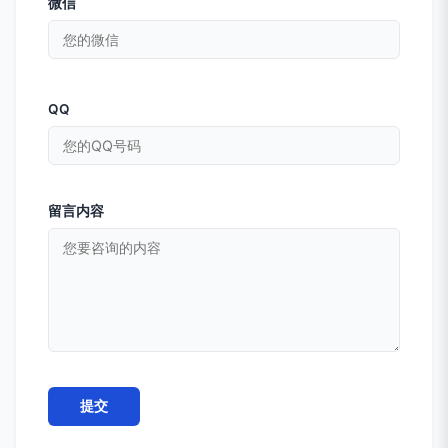
微信
QQ
留言内容