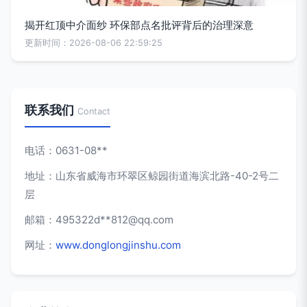
揭开红顶中介面纱 环保部点名批评背后的治理深意
更新时间：2026-08-06 22:59:25
联系我们
Contact
电话：0631-08**
地址：山东省威海市环翠区鲸园街道海滨北路-40-2号二
层
邮箱：495322d**
812@qq.com
网址：
www.donglongjinshu.com