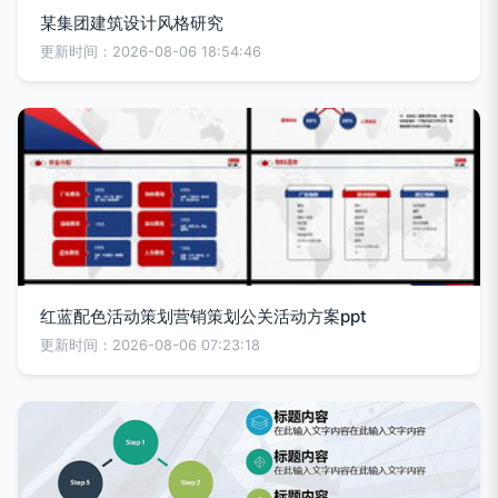
某集团建筑设计风格研究
更新时间：2026-08-06 18:54:46
红蓝配色活动策划营销策划公关活动方案ppt
更新时间：2026-08-06 07:23:18