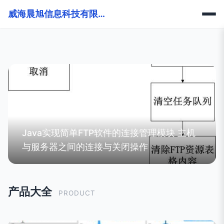
威海晨旭信息科技有限公司
Java实现简单FTP软件的连接管理模块 主机
与服务器之间的连接与关闭操作
产品大全
PRODUCT