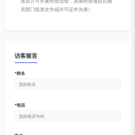
准后方可开展经营活动，具体经营项目以相
关部门批准文件或许可证件为准）
访客留言
*姓名
*电话