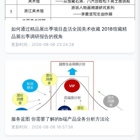
如何通过精品展出季项目盘活全国美术收藏 2018馆藏精
品展出季调研报告的视角
更新时间：2026-08-06 23:24:28
服务蓝图 你需要了解的b端产品业务分析方法论
更新时间：2026-08-06 16:57:56