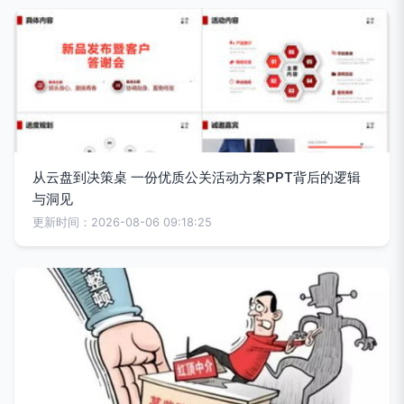
从云盘到决策桌 一份优质公关活动方案PPT背后的逻辑
与洞见
更新时间：2026-08-06 09:18:25