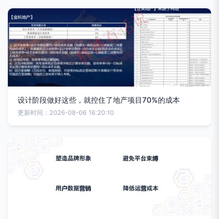
设计阶段做好这些，就控住了地产项目70%的成本
更新时间：2026-08-06 16:20:10