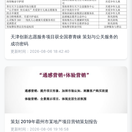
天津创新志愿服务项目获全国赛青睐 策划与公关服务的
成功密码
更新时间：2026-08-06 18:42:40
策划 2019年霸州市某地产项目营销策划报告
更新时间：2026-08-06 19:16:58