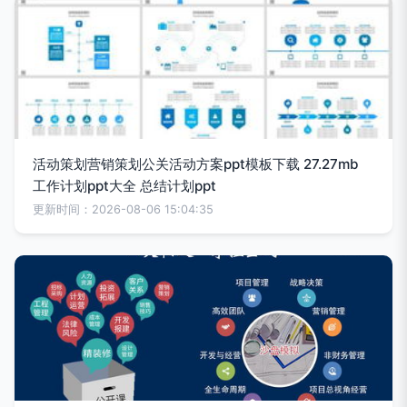
活动策划营销策划公关活动方案ppt模板下载 27.27mb
工作计划ppt大全 总结计划ppt
更新时间：2026-08-06 15:04:35