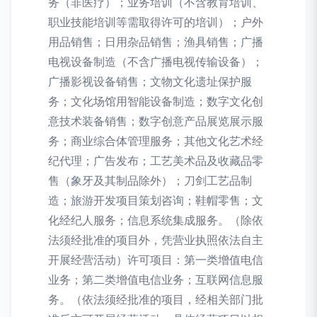
务（非医疗）；业务培训（不含教育培训、
职业技能培训等需取得许可的培训）；户外
用品销售；日用杂品销售；渔具销售；广播
电视设备制造（不含广播电视传输设备）；
广播影视设备销售；文物文化遗址保护服
务；文化场馆用智能设备制造；数字文化创
意技术装备销售；数字创意产品展览展示服
务；商业综合体管理服务；其他文化艺术经
纪代理；广告发布；工艺美术品及收藏品零
售（象牙及其制品除外）；刀剑工艺品制
造；旅游开发项目策划咨询；鞋帽零售；文
化经纪人服务；信息系统集成服务。（除依
法须经批准的项目外，凭营业执照依法自主
开展经营活动）许可项目：第一类增值电信
业务；第二类增值电信业务；互联网信息服
务。（依法须经批准的项目，经相关部门批