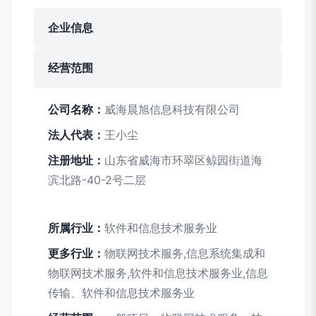
企业信息
经营范围
公司名称：
威海晨旭信息科技有限公司
法人代表：
王小尘
注册地址：
山东省威海市环翠区鲸园街道海
滨北路-40-2号二层
所属行业：
软件和信息技术服务业
更多行业：
物联网技术服务,信息系统集成和
物联网技术服务,软件和信息技术服务业,信息
传输、软件和信息技术服务业